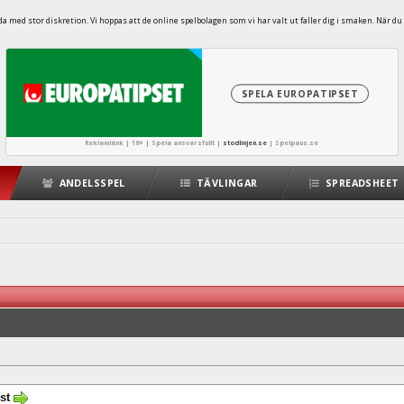
 med stor diskretion. Vi hoppas att de online spelbolagen som vi har valt ut faller dig i smaken. När du 
SPELA EUROPATIPSET
Reklamlänk | 18+ | Spela ansvarsfullt |
stodlinjen.se
|
Spelpaus.se
ANDELSSPEL
TÄVLINGAR
SPREADSHEET
st