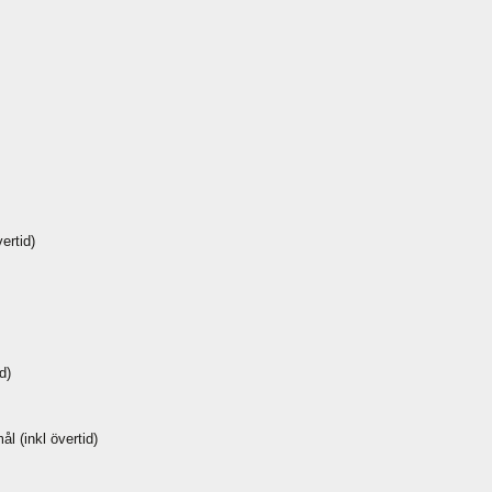
ertid)
d)
l (inkl övertid)