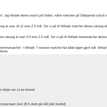
ch. Jag hittade denna match på Unibet, sökte matchen på Oddsportal också men
ng är man 16-11 över 2.5 mål. Ser vi på Al Ittihads matcher denna säsong är m
 säsong är man 9-5 över 2.5 mål. Ser vi på Al Ittihads bortamatcher denna sä
 hemmamatcher. I Ittihads 7 senaste matcher har båda lagen gjort mål. Ittihad
herna.
som börjar om ca en timme!
zona team över 26.5 skott på mål (inkl övertid)