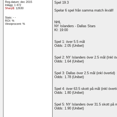
Reg.datum: dec 2015
Spel 19.3
Inlägg: 1 472
Sharp$
: 12630
Spelar 6 spel från samma match ikväll!
Stats:
-
-
ROI:
%
NHL
Vinstprocent: %
NY Islanders - Dallas Stars
Kl: 19:00
Spel 1: över 5.5 mål
Odds: 2.05 (Unibet)
Spel 2: NY Islanders över 2.5 mål (Inkl öv
Odds: 1.64 (Unibet)
Spel 3: Dallas över 2.5 mål (inkl övertid)
Odds: 1.78 (Unibet)
Spel 4: över 63.5 skott på mål (inkl överti
Odds: 1.80 (Unibet)
Spel 5: NY Islanders över 31.5 skott på må
Odds: 1.90 (Unibet)