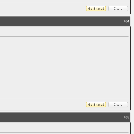
#
34
#
35