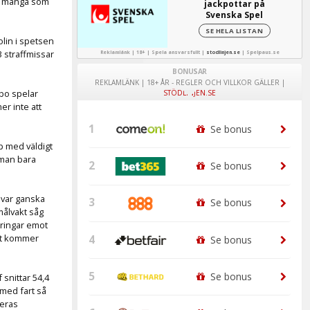
så många som
jackpottar på
Svenska Spel
SE HELA LISTAN
lin i spetsen
3 straffmissar
Reklamlänk | 18+ | Spela ansvarsfullt |
stodlinjen.se
|
Spelpaus.se
BONUSAR
REKLAMLÄNK | 18+ ÅR - REGLER OCH VILLKOR GÄLLER |
mbo spelar
STÖDLINJEN.SE
er inte att
1
Se bonus
p med väldigt
 man bara
2
Se bonus
 var ganska
3
Se bonus
målvakt såg
tringar emot
ivt kommer
4
Se bonus
5
Se bonus
snittar 54,4
 med fart så
deras