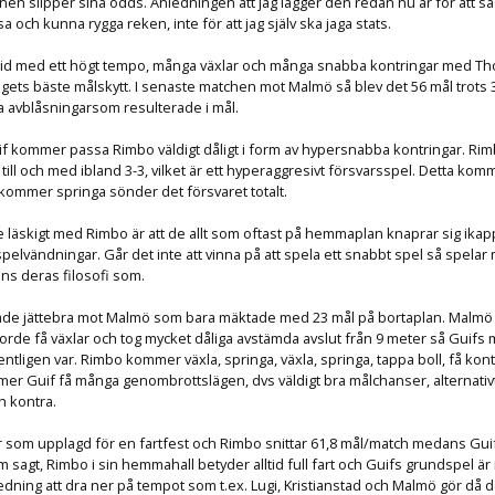
en slipper sina odds. Anledningen att jag lägger den redan nu är för att 
sa och kunna rygga reken, inte för att jag själv ska jaga stats.
ltid med ett högt tempo, många växlar och många snabba kontringar med Tho
agets bäste målskytt. I senaste matchen mot Malmö så blev det 56 mål trots 
ga avblåsningarsom resulterade i mål.
Guif kommer passa Rimbo väldigt dåligt i form av hypersnabba kontringar. Ri
 till och med ibland 3-3, vilket är ett hyperaggresivt försvarsspel. Detta komm
kommer springa sönder det försvaret totalt.
e läskigt med Rimbo är att de allt som oftast på hemmaplan knaprar sig ikap
pelvändningar. Går det inte att vinna på att spela ett snabbt spel så spelar
s deras filosofi som.
ade jättebra mot Malmö som bara mäktade med 23 mål på bortaplan. Malmö
jorde få växlar och tog mycket dåliga avstämda avslut från 9 meter så Guifs 
entligen var. Rimbo kommer växla, springa, växla, springa, tappa boll, få kon
mmer Guif få många genombrottslägen, dvs väldigt bra målchanser, alternat
h kontra.
som upplagd för en fartfest och Rimbo snittar 61,8 mål/match medans Guif 
sagt, Rimbo i sin hemmahall betyder alltid full fart och Guifs grundspel är
edning att dra ner på tempot som t.ex. Lugi, Kristianstad och Malmö gör då 