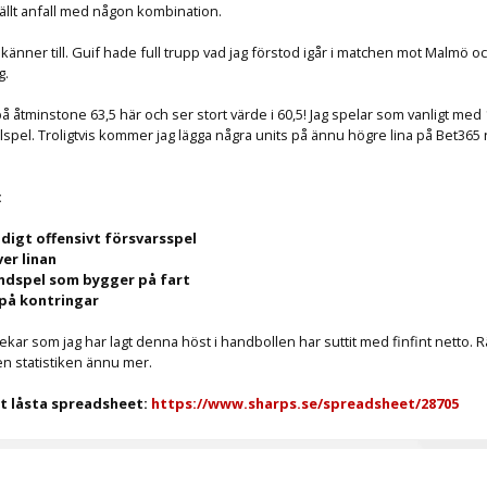
ällt anfall med någon kombination.
 känner till. Guif hade full trupp vad jag förstod igår i matchen mot Malmö o
g.
på åtminstone 63,5 här och ser stort värde i 60,5! Jag spelar som vanligt med 
alspel. Troligtvis kommer jag lägga några units på ännu högre lina på Bet365 
:
ldigt offensivt försvarsspel
er linan
undspel som bygger på fart
 på kontringar
rekar som jag har lagt denna höst i handbollen har suttit med finfint netto. 
n statistiken ännu mer.
itt låsta spreadsheet:
https://www.sharps.se/spreadsheet/28705