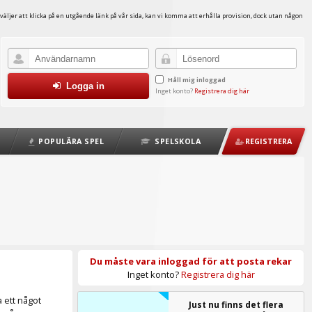
väljer att klicka på en utgående länk på vår sida, kan vi komma att erhålla provision, dock utan någon
Håll mig inloggad
Logga in
Inget konto?
Registrera dig här
POPULÄRA SPEL
SPELSKOLA
REGISTRERA
Du måste vara inloggad för att posta rekar
Inget konto?
Registrera dig här
 ett något
Just nu finns det flera