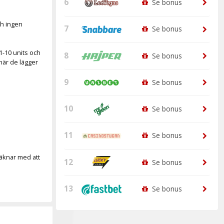
6
Se bonus
ch ingen
7
Se bonus
1-10 units och
8
Se bonus
när de lägger
9
Se bonus
10
Se bonus
11
Se bonus
Räknar med att
12
Se bonus
13
Se bonus