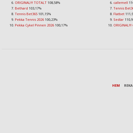
ORIGINAL!!! TOTALT
108,58%
callemell
11
Bethard
103,17%
Tennis Bet3
Tennis Bet365
101,15%
Flatbet
111,
Pekka Tennis 2026
100,23%
Sedlar
110,
Pekka Cykel Pinnen 2026
100,17%
ORIGINAL!!! 
HEM
REK