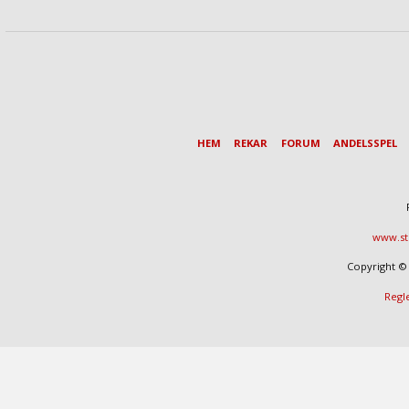
HEM
REKAR
FORUM
ANDELSSPEL
www.st
Copyright © 
Regl