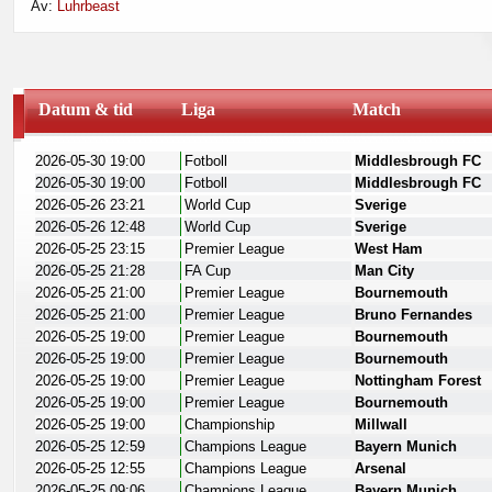
Av:
Luhrbeast
ditt fokus. Ett spreadsheet är nyckeln till framgångsrikt spelande.
Bli medlem gratis
hos oss och du kommer att få möjlighet att skapa 
Datum & tid
Liga
Match
2026-05-30 19:00
Fotboll
Middlesbrough FC
2026-05-30 19:00
Fotboll
Middlesbrough FC
2026-05-26 23:21
World Cup
Sverige
2026-05-26 12:48
World Cup
Sverige
2026-05-25 23:15
Premier League
West Ham
2026-05-25 21:28
FA Cup
Man City
2026-05-25 21:00
Premier League
Bournemouth
2026-05-25 21:00
Premier League
Bruno Fernandes
2026-05-25 19:00
Premier League
Bournemouth
2026-05-25 19:00
Premier League
Bournemouth
2026-05-25 19:00
Premier League
Nottingham Forest
2026-05-25 19:00
Premier League
Bournemouth
2026-05-25 19:00
Championship
Millwall
2026-05-25 12:59
Champions League
Bayern Munich
2026-05-25 12:55
Champions League
Arsenal
2026-05-25 09:06
Champions League
Bayern Munich