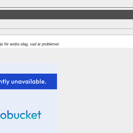
dje för andra idag, vad är problemet.