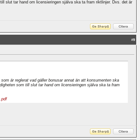
ill slut tar hand om licensieringen själva ska ta fram riktlinjer. Dvs. det är
#
9
et som är reglerat vad gäller bonusar annat än att konsumenten ska
ndigheten som till slut tar hand om licensieringen själva ska ta fram
.pdf