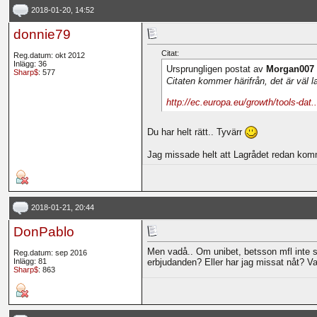
2018-01-20, 14:52
donnie79
Citat:
Reg.datum: okt 2012
Inlägg: 36
Ursprungligen postat av
Morgan007
Sharp$
: 577
Citaten kommer härifrån, det är väl l
http://ec.europa.eu/growth/tools-d
Du har helt rätt.. Tyvärr
Jag missade helt att Lagrådet redan komm
2018-01-21, 20:44
DonPablo
Men vadå.. Om unibet, betsson mfl inte s
Reg.datum: sep 2016
Inlägg: 81
erbjudanden? Eller har jag missat nåt? Var
Sharp$
: 863