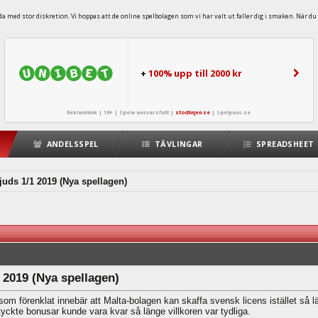
 med stor diskretion. Vi hoppas att de online spelbolagen som vi har valt ut faller dig i smaken. När du 
+
100% upp till 2000 kr
Reklamlänk | 18+ | Spela ansvarsfullt |
stodlinjen.se
|
Spelpaus.se
ANDELSSPEL
TÄVLINGAR
SPREADSHEET
uds 1/1 2019 (Nya spellagen)
 2019 (Nya spellagen)
om förenklat innebär att Malta-bolagen kan skaffa svensk licens istället så lä
tyckte bonusar kunde vara kvar så länge villkoren var tydliga.