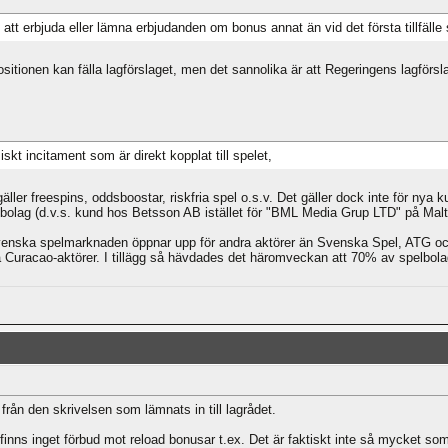
re att erbjuda eller lämna erbjudanden om bonus annat än vid det första tillfälle 
ositionen kan fälla lagförslaget, men det sannolika är att Regeringens lagförs
skt incitament som är direkt kopplat till spelet,
äller freespins, oddsboostar, riskfria spel o.s.v. Det gäller dock inte för ny
lbolag (d.v.s. kund hos Betsson AB istället för "BML Media Grup LTD" på Malt
 svenska spelmarknaden öppnar upp för andra aktörer än Svenska Spel, ATG och f
sa Curacao-aktörer. I tillägg så hävdades det häromveckan att 70% av spelbola
rån den skrivelsen som lämnats in till lagrådet.
 finns inget förbud mot reload bonusar t.ex. Det är faktiskt inte så mycket s