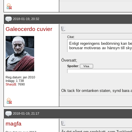
2018-01-19, 20:32
Galeocerdo cuvier
Citat:
Enligt regeringens bedömning kan beg
bonusar motiveras av hänsyn till sk
Översatt;
Spoiler
:
Reg.datum: jan 2010
Inlägg: 1 738
Sharp$
: 7690
Ok tack för omtanken staten, synd bara at
2018-01-19, 21:17
magfa
Är det något om spelskatt, som Tyskland? 