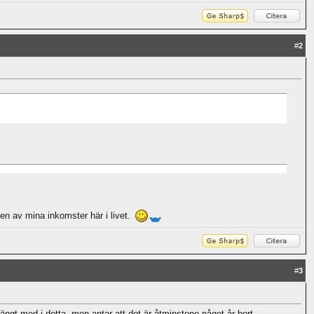
#
2
en av mina inkomster här i livet.
#
3
ngt med i detta, men antar att det är åtminstone något år bort