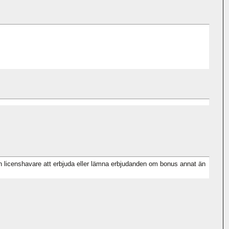
 en licenshavare att erbjuda eller lämna erbjudanden om bonus annat än