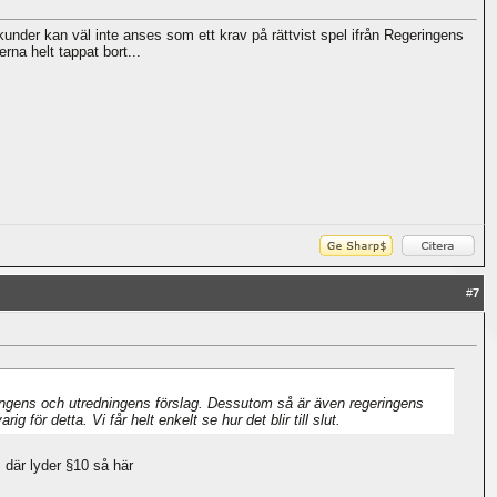
kunder kan väl inte anses som ett krav på rättvist spel ifrån Regeringens
na helt tappat bort...
#
7
geringens och utredningens förslag. Dessutom så är även regeringens
för detta. Vi får helt enkelt se hur det blir till slut.
m, där lyder §10 så här