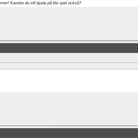
rmer! Kanske du vill bjuda på lite spel också?