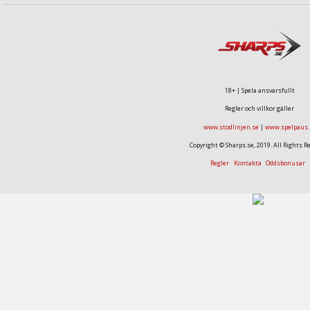
18+ | Spela ansvarsfullt
Regler och villkor gäller
www.stodlinjen.se
|
www.spelpaus.
Copyright © Sharps.se, 2019. All Rights R
Regler
Kontakta
Oddsbonusar