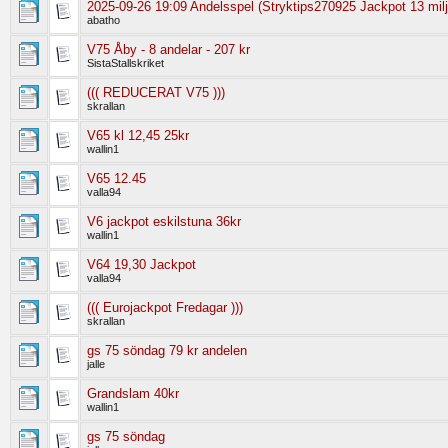
2025-09-26 19:09 Andelsspel (Stryktips270925 Jackpot 13 milj
abatho
V75 Åby - 8 andelar - 207 kr
SistaStallskriket
((( REDUCERAT V75 )))
skrallan
V65 kl 12,45 25kr
wallin1
V65 12.45
valla94
V6 jackpot eskilstuna 36kr
wallin1
V64 19,30 Jackpot
valla94
((( Eurojackpot Fredagar )))
skrallan
gs 75 söndag 79 kr andelen
jalle
Grandslam 40kr
wallin1
gs 75 söndag