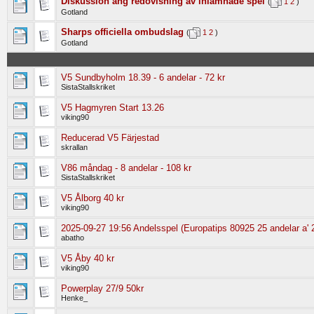
Diskussion ang redovisning av inlämnade spel
(
1
2
)
Gotland
Sharps officiella ombudslag
(
1
2
)
Gotland
V5 Sundbyholm 18.39 - 6 andelar - 72 kr
SistaStallskriket
V5 Hagmyren Start 13.26
viking90
Reducerad V5 Färjestad
skrallan
V86 måndag - 8 andelar - 108 kr
SistaStallskriket
V5 Ålborg 40 kr
viking90
2025-09-27 19:56 Andelsspel (Europatips 80925 25 andelar a' 2
abatho
V5 Åby 40 kr
viking90
Powerplay 27/9 50kr
Henke_