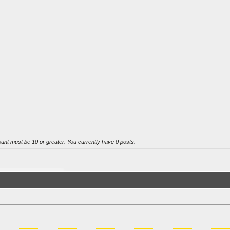
ount must be 10 or greater. You currently have 0 posts.