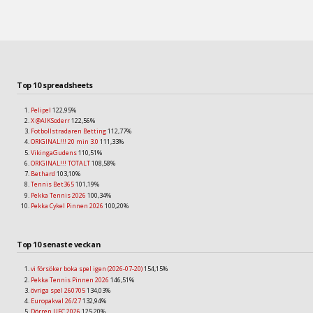
Top 10 spreadsheets
Pelipel
122,95%
X @AIKSoderr
122,56%
Fotbollstradaren Betting
112,77%
ORIGINAL!!! 20 min 3.0
111,33%
VikingaGudens
110,51%
ORIGINAL!!! TOTALT
108,58%
Bethard
103,10%
Tennis Bet365
101,19%
Pekka Tennis 2026
100,34%
Pekka Cykel Pinnen 2026
100,20%
Top 10 senaste veckan
vi försöker boka spel igen (2026-07-20)
154,15%
Pekka Tennis Pinnen 2026
146,51%
övriga spel 260705
134,03%
Europakval 26/27
132,94%
Dörren UFC 2026
125,20%