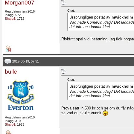
Morgan007
Citat:
Reg.datum: jun 2016
Inlägg: 572
Ursprungligen postat av
mwickholm
Sharp$
: 1712
Vad hade ComeOn idag? Det laddade pl
det inte ens laddat klart.
Riskfritt spel vid insättning, jag fick högst
2017-08-19, 07:51
bulle
Citat:
Ursprungligen postat av
mwickholm
Vad hade ComeOn idag? Det laddade pl
det inte ens laddat klart.
Prova sätt in 500 kr och se om du får någo
se vad du skulle vunnit
Reg.datum: jun 2010
Inlägg: 310
Sharp$
: 1923