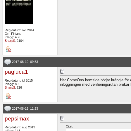
Reg.datum: okt 2014
Ort: Finland
Inlägg: 456
Sharp$
: 2104
2017-08-19, 09:53
pagluca1
Har ComeOns hemsida börjat krångla för e
Reg.datum: jul 2015
Inlägg: 89
inloggningen med verifieringsrutan brukar 
Sharp$
: 726
2017-08-19, 11:23
pepsimax
Citat:
Reg.datum: aug 2013
Inlägg: 148