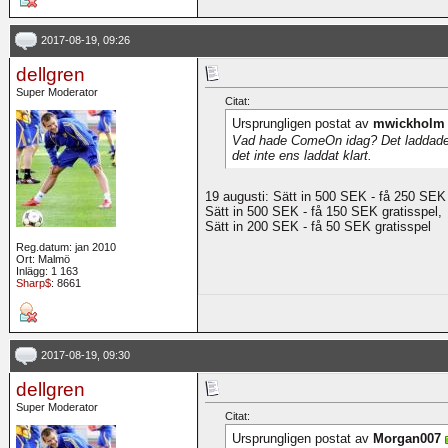
2017-08-19, 09:26
dellgren
Super Moderator
Citat:
Ursprungligen postat av
mwickholm
Vad hade ComeOn idag? Det laddade pl
det inte ens laddat klart.
19 augusti: Sätt in 500 SEK - få 250 SEK 
Sätt in 500 SEK - få 150 SEK gratisspel,
Sätt in 200 SEK - få 50 SEK gratisspel
Reg.datum: jan 2010
Ort: Malmö
Inlägg: 1 163
Sharp$
: 8661
2017-08-19, 09:30
dellgren
Super Moderator
Citat:
Ursprungligen postat av
Morgan007