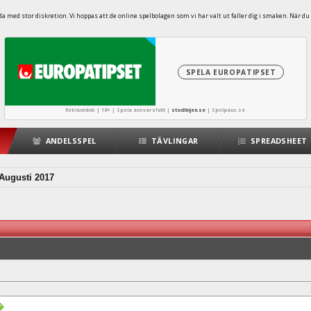
 med stor diskretion. Vi hoppas att de online spelbolagen som vi har valt ut faller dig i smaken. När du 
SPELA EUROPATIPSET
Reklamlänk | 18+ | Spela ansvarsfullt |
stodlinjen.se
|
Spelpaus.se
ANDELSSPEL
TÄVLINGAR
SPREADSHEET
Augusti 2017