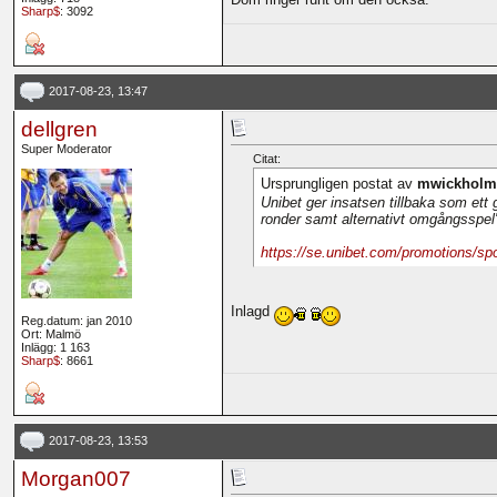
Sharp$
: 3092
2017-08-23, 13:47
dellgren
Super Moderator
Citat:
Ursprungligen postat av
mwickholm
Unibet ger insatsen tillbaka som ett
ronder samt alternativt omgångsspel
https://se.unibet.com/promotions/sp
Inlagd
Reg.datum: jan 2010
Ort: Malmö
Inlägg: 1 163
Sharp$
: 8661
2017-08-23, 13:53
Morgan007