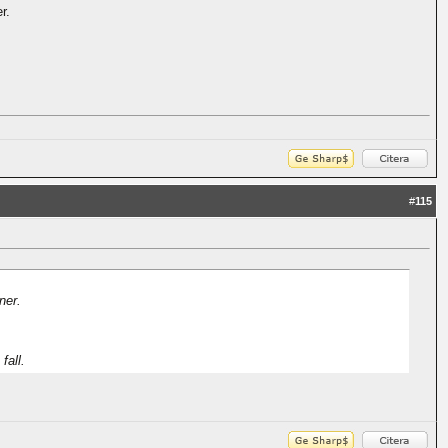
r.
#
115
ner.
fall.