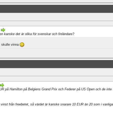
en kanske det är olika för svenskar och finländare?
m skulle vinna
R på Hamilton på Belgiens Grand Prix och Federer på US Open och de inte 
inst från freebetet, så värdet är kanske snarare 10 EUR än 20 som i vanliga 