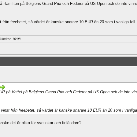
 Hamilton på Belgiens Grand Prix och Federer på US Open och de inte vinne
från freebetet, så värdet är kanske snarare 10 EUR än 20 som i vanliga fall.
 klockan
16:08
.
R på Vettel på Belgiens Grand Prix och Federer på US Open och de inte vin
inst från freebetet, så värdet är kanske snarare 10 EUR än 20 som i vanliga 
nske det är olika för svenskar och finländare?