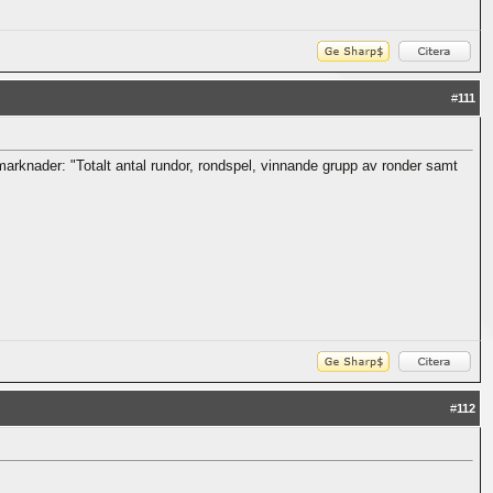
#
111
marknader: "Totalt antal rundor, rondspel, vinnande grupp av ronder samt
#
112