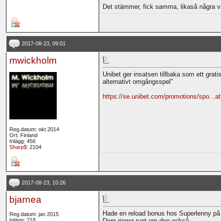
Det stämmer, fick samma, likaså några vä
2017-08-23, 09:01
mwickholm
Unibet ger insatsen tillbaka som ett grat
alternativt omgångsspel"
https://se.unibet.com/promotions/spo...a
Reg.datum: okt 2014
Ort: Finland
Inlägg: 456
Sharp$
: 2104
2017-08-23, 10:26
bjarnea
Hade en reload bonus hos Superlenny på k
Reg.datum: jan 2015
Inlägg: 718
Dom ringer runt om den också.