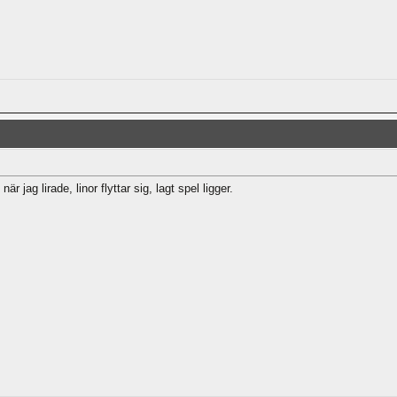
 jag lirade, linor flyttar sig, lagt spel ligger.