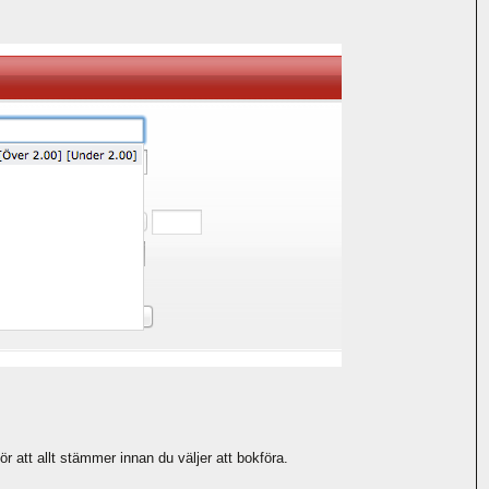
ör att allt stämmer innan du väljer att bokföra.