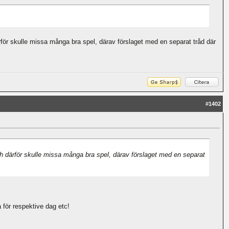
därför skulle missa många bra spel, därav förslaget med en separat tråd där
#
1402
 och därför skulle missa många bra spel, därav förslaget med en separat
 för respektive dag etc!