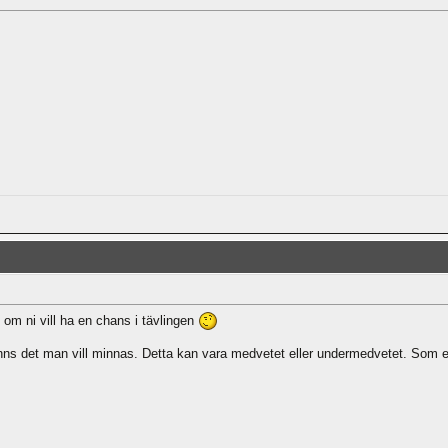
 om ni vill ha en chans i tävlingen
inns det man vill minnas. Detta kan vara medvetet eller undermedvetet. Som