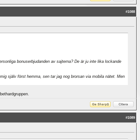
#
1088
personliga bonuserbjudanden av sajterna? De är ju inte lika lockande
d mig själv först hemma, sen tar jag nog brorsan via mobila nätet. Men
 bethardgruppen.
#
1089