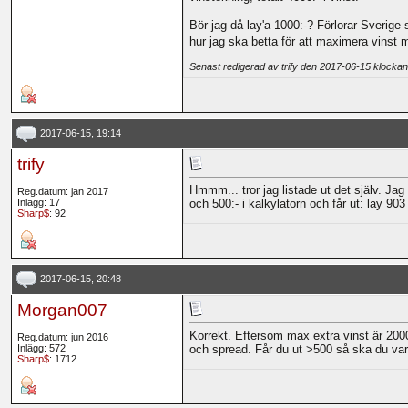
Bör jag då lay'a 1000:-? Förlorar Sverige 
hur jag ska betta för att maximera vinst
Senast redigerad av trify den 2017-06-15 klocka
2017-06-15, 19:14
trify
Hmmm... tror jag listade ut det själv. Ja
Reg.datum: jan 2017
Inlägg: 17
och 500:- i kalkylatorn och får ut: lay 903
Sharp$
: 92
2017-06-15, 20:48
Morgan007
Korrekt. Eftersom max extra vinst är 2000
Reg.datum: jun 2016
Inlägg: 572
och spread. Får du ut >500 så ska du var
Sharp$
: 1712