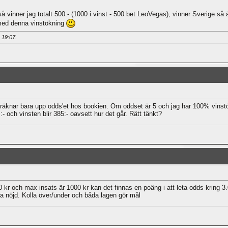
så vinner jag totalt 500:- (1000 i vinst - 500 bet LeoVegas), vinner Sverige så 
 med denna vinstökning
n
19:07
.
g räknar bara upp odds'et hos bookien. Om oddset är 5 och jag har 100% vinst
 :- och vinsten blir 385:- oavsett hur det går. Rätt tänkt?
 kr och max insats är 1000 kr kan det finnas en poäng i att leta odds kring 3.
a nöjd. Kolla över/under och båda lagen gör mål