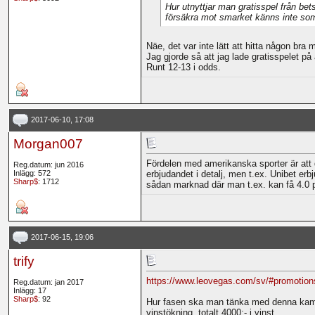
Hur utnyttjar man gratisspel från be
försäkra mot smarket känns inte som
Näe, det var inte lätt att hitta någon br
Jag gjorde så att jag lade gratisspelet på 
Runt 12-13 i odds.
2017-06-10, 17:08
Morgan007
Fördelen med amerikanska sporter är att d
Reg.datum: jun 2016
Inlägg: 572
erbjudandet i detalj, men t.ex. Unibet erb
Sharp$
: 1712
sådan marknad där man t.ex. kan få 4.0 p
2017-06-15, 19:06
trify
https://www.leovegas.com/sv/#promotion
Reg.datum: jan 2017
Inlägg: 17
Sharp$
: 92
Hur fasen ska man tänka med denna kampanj
vinstökning, totalt 4000:- i vinst.