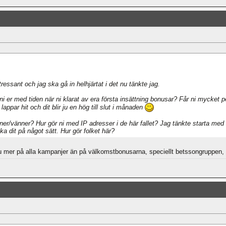
essant och jag ska gå in helhjärtat i det nu tänkte jag.
ni er med tiden när ni klarat av era första insättning bonusar? Får ni mycket 
ppar hit och dit blir ju en hög till slut i månaden
änner/vänner? Hur gör ni med IP adresser i de här fallet? Jag tänkte starta me
åka dit på något sätt. Hur gör folket här?
du mer på alla kampanjer än på välkomstbonusarna, speciellt betssongruppen,