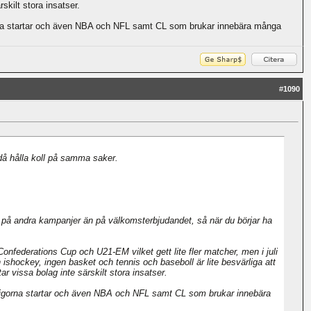
skilt stora insatser.
gorna startar och även NBA och NFL samt CL som brukar innebära många
#
1090
då hålla koll på samma saker.
r på andra kampanjer än på välkomsterbjudandet, så när du börjar ha
är Confederations Cup och U21-EM vilket gett lite fler matcher, men i juli
 ishockey, ingen basket och tennis och baseboll är lite besvärliga att
r vissa bolag inte särskilt stora insatser.
eyligorna startar och även NBA och NFL samt CL som brukar innebära