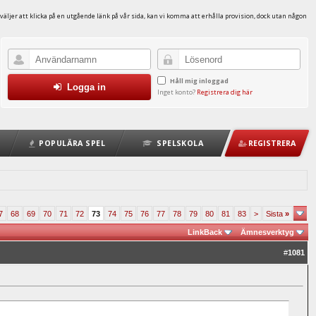
väljer att klicka på en utgående länk på vår sida, kan vi komma att erhålla provision, dock utan någon
Håll mig inloggad
Logga in
Inget konto?
Registrera dig här
POPULÄRA SPEL
SPELSKOLA
REGISTRERA
7
68
69
70
71
72
73
74
75
76
77
78
79
80
81
83
>
Sista
»
LinkBack
Ämnesverktyg
#
1081