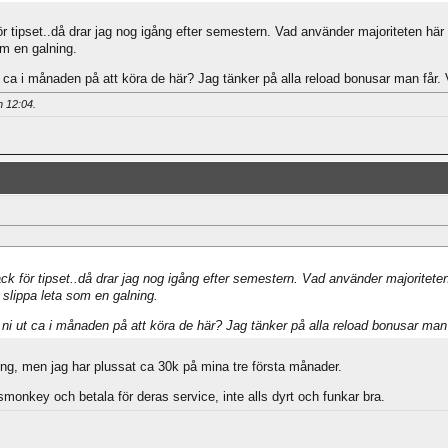
r tipset..då drar jag nog igång efter semestern. Vad använder majoriteten här f
om en galning.
 ca i månaden på att köra de här? Jag tänker på alla reload bonusar man får. V
an
12:04
.
k för tipset..då drar jag nog igång efter semestern. Vad använder majoriteten 
t slippa leta som en galning.
i ut ca i månaden på att köra de här? Jag tänker på alla reload bonusar man f
ing, men jag har plussat ca 30k på mina tre första månader.
onkey och betala för deras service, inte alls dyrt och funkar bra.