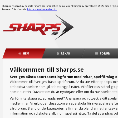
Sharps är skapad av experter inom spelbranschen och alla rankningar av operatörer på vår sida är gjorda
kostnad från din sida.
Läs hela meddelandet här
.
HEM
REKAR
FORUM
Välkommen till Sharps.se
Sveriges bästa sportsbettingforum med rekar, spelförslag o
Välkommen till Sveriges bästa spelforum. Är du ute efter speltips o
ambitiösa spelare som gillar betting på nätet. Vi håller oss ständigt 
spelindustrin. Oavsett om du är nybörjare eller om du har spelat ett ta
Varför inte skapa ett spreadsheet? Analysera och utveckla ditt spelan
medlemmar. Vi erbjuder dessutom en spelskola för nya spelare efterso
vårt forum. Bland underkategorierna finner du bland annat fantasy sp
information och diskutera allt inom spel på nätet. Ta del av andras od