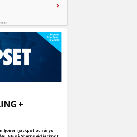
us.se
LING +
miljoner i jackpot och ånyo
ÄVLING på Sharps vid jackpot,