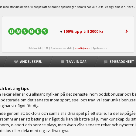
 med stor diskretion. Vi hoppas att de online spelbolagen som vi har valt ut faller dig i smaken. När du 
+
100% upp till 2000 kr
Reklamlänk | 18+ | Spela ansvarsfullt |
stodlinjen.se
|
Spelpaus.se
ANDELSSPEL
TÄVLINGAR
SPREADSHEET
ch bettingtips
ch rekar eller är du allmänt nyfiken på det senaste inom oddsbonusar och 
uppdaterade om det senaste inom sport, spel och trav. Vi listar unika bonusar
g har vi något för dig.
de genom att bokföra och samla alla dina spel på ett ställe. Ta del av pågå
m vi anser att betting är något du kan bli bättre på ju mer kunskap du sit
orts, e-sport och service plays, men även våra senaste rekar och nyheter. I
dstips eller dela med dig av dina egna.