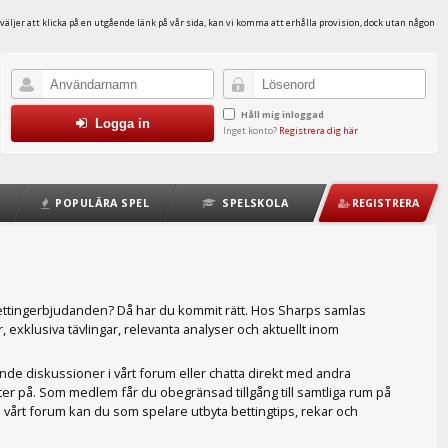
väljer att klicka på en utgående länk på vår sida, kan vi komma att erhålla provision, dock utan någon
Håll mig inloggad
Logga in
Inget konto?
Registrera dig här
POPULÄRA SPEL
SPELSKOLA
REGISTRERA
bettingerbjudanden? Då har du kommit rätt. Hos Sharps samlas
, exklusiva tävlingar, relevanta analyser och aktuellt inom
ende diskussioner i vårt forum eller chatta direkt med andra
ter på. Som medlem får du obegränsad tillgång till samtliga rum på
 vårt forum kan du som spelare utbyta bettingtips, rekar och