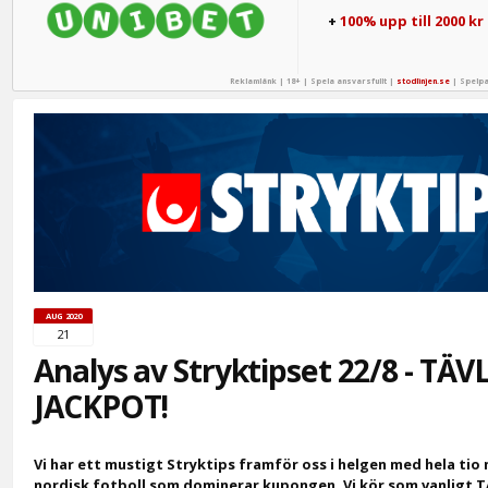
+
100% upp till 2000 kr
Reklamlänk | 18+ | Spela ansvarsfullt |
stodlinjen.se
|
Spelpa
AUG 2020
21
Analys av Stryktipset 22/8 - TÄV
JACKPOT!
Vi har ett mustigt Stryktips framför oss i helgen med hela tio 
nordisk fotboll som dominerar kupongen. Vi kör som vanligt T