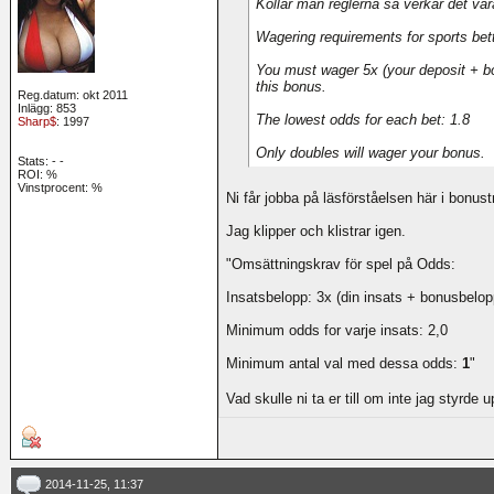
Kollar man reglerna så verkar det var
Wagering requirements for sports bet
You must wager 5x (your deposit + bo
this bonus.
Reg.datum: okt 2011
Inlägg: 853
The lowest odds for each bet: 1.8
Sharp$
: 1997
Only doubles will wager your bonus.
Stats:
-
-
ROI:
%
Vinstprocent: %
Ni får jobba på läsförståelsen här i bonus
Jag klipper och klistrar igen.
"Omsättningskrav för spel på Odds:
Insatsbelopp: 3x (din insats + bonusbelop
Minimum odds for varje insats: 2,0
Minimum antal val med dessa odds:
1
"
Vad skulle ni ta er till om inte jag styr
2014-11-25, 11:37