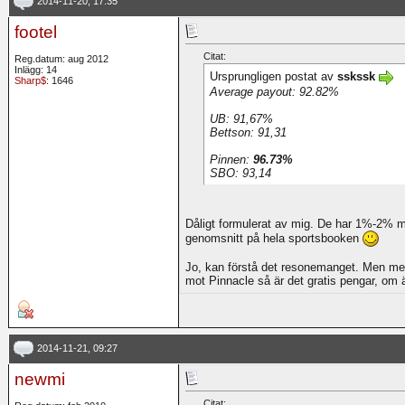
2014-11-20, 17:35
footel
Citat:
Reg.datum: aug 2012
Inlägg: 14
Ursprungligen postat av
sskssk
Sharp$
: 1646
Average payout: 92.82%
UB: 91,67%
Bettson: 91,31
Pinnen:
96.73%
SBO: 93,14
Dåligt formulerat av mig. De har 1%-2% mar
genomsnitt på hela sportsbooken
Jo, kan förstå det resonemanget. Men med 
mot Pinnacle så är det gratis pengar, om 
2014-11-21, 09:27
newmi
Citat: