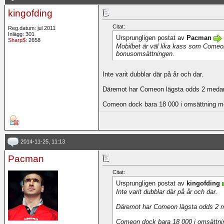
kingofding
Citat:
Reg.datum: jul 2011
Inlägg: 301
Ursprungligen postat av
Pacman
Sharp$
: 2658
Mobilbet är väl lika kass som Comeon
bonusomsättningen.
Inte varit dubblar där på år och dar.
Däremot har Comeon lägsta odds 2 medan
Comeon dock bara 18 000 i omsättning mo
2014-11-25, 11:13
Pacman
Citat:
Ursprungligen postat av
kingofding
Inte varit dubblar där på år och dar.
Däremot har Comeon lägsta odds 2 m
Comeon dock bara 18 000 i omsättni