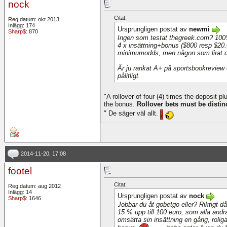
nock
Citat:
Reg.datum: okt 2013
Inlägg: 174
Ursprungligen postat av
newmi
Sharp$
: 870
Ingen som testat thegreek.com? 100
4 x insättning+bonus ($800 resp $20.00
minimumodds, men någon som lirat dä
Är ju rankat A+ på sportsbookreview o
pålitligt.
"A rollover of four (4) times the deposit 
the bonus.
Rollover bets must be distin
" De säger väl allt.
2014-11-20, 17:08
footel
Citat:
Reg.datum: aug 2012
Inlägg: 14
Ursprungligen postat av
nock
Sharp$
: 1646
Jobbar du åt gobetgo eller? Riktigt d
15 % upp till 100 euro, som alla and
omsätta sin insättning en gång, rolig