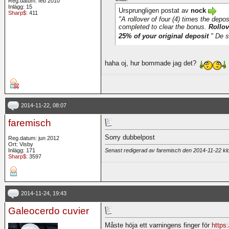
Reg.datum: feb 2010
Inlägg: 15
Ursprungligen postat av
nock
Sharp$
: 411
"A rollover of four (4) times the dep
completed to clear the bonus.
Rollov
25% of your original deposit
" De s
haha oj, hur bommade jag det?
2014-11-22, 08:07
faremisch
Sorry dubbelpost
Reg.datum: jun 2012
Ort: Visby
Inlägg: 171
Senast redigerad av faremisch den 2014-11-22 k
Sharp$
: 3597
2014-11-24, 19:43
Galeocerdo cuvier
Måste höja ett varningens finger för
https