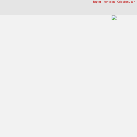
Regler
Kontakta
Oddsbonusar