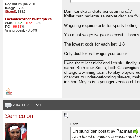
Reg.datum: jan 2010
Inlägg: 1 769
Dom kanske ändrats bonusen nu då?
Sharp$
: 6882
Kollar man reglerna så verkar det vara föl
Pacmanscorner Twitterpicks
Stats:
1093
-
1168
- 229
Wagering requirements for sports betting
ROI:
99.65
%
Vinstprocent: 48.34%
You must wager 5x (your deposit + bonus a
The lowest odds for each bet: 1.8
Only doubles will wager your bonus.
__________________
I was there last night and I think I final
same. Both dour Scots, both Glaswegians, 
change a winning team, to play players out
chances to under-performing players, make
in short Moyes is a younger version of Fer
2014-11-25, 11:29
Semicolon
Citat:
Ursprungligen postat av
Pacman
Dom kanske ändrats bonusen nu då?