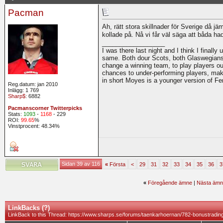
Pacman
Ah, rätt stora skillnader för Sverige då 
kollade på. Nå vi får väl säga att båda ha
__________________
I was there last night and I think I final
same. Both dour Scots, both Glaswegians, 
change a winning team, to play players out
chances to under-performing players, make
in short Moyes is a younger version of Fer
Reg.datum: jan 2010
Inlägg: 1 769
Sharp$
: 6882
Pacmanscorner Twitterpicks
Stats:
1093
-
1168
- 229
ROI:
99.65
%
Vinstprocent: 48.34%
Sidan 39 av 116
«
Första
<
29
31
32
33
34
35
36
3
«
Föregående ämne
|
Nästa ämn
LinkBacks (
?
)
LinkBack to this Thread: https://www.sharps.se/forums/taenkarhoernan/782-bonustrading