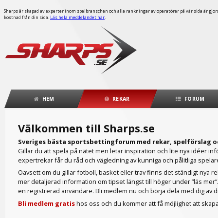
Sharps är skapad av experter inom spelbranschen och alla rankningar av operatörer på vår sida är gjorda
kostnad från din sida.
Läs hela meddelandet här
.
HEM
REKAR
FORUM
Välkommen till Sharps.se
Sveriges bästa sportsbettingforum med rekar, spelförslag o
Gillar du att spela på nätet men letar inspiration och lite nya idéer 
expertrekar får du råd och vägledning av kunniga och pålitliga spelare 
Oavsett om du gillar fotboll, basket eller trav finns det ständigt nya r
mer detaljerad information om tipset längst till höger under ”läs mer”
en registrerad användare. Bli medlem nu och börja dela med dig av d
Bli medlem gratis
hos oss och du kommer att få möjlighet att skapa 