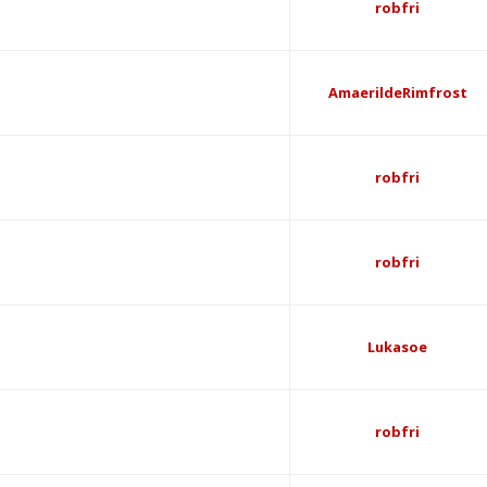
robfri
AmaerildeRimfrost
robfri
robfri
Lukasoe
robfri