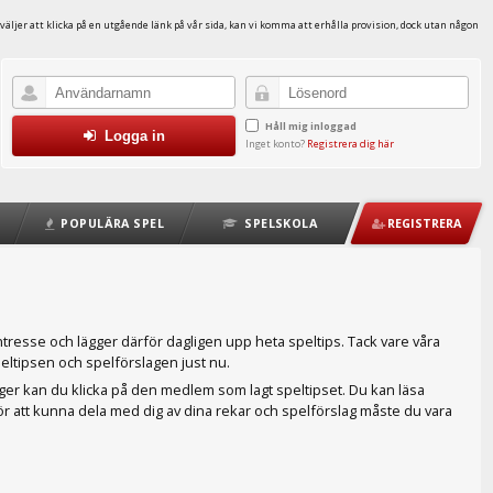
väljer att klicka på en utgående länk på vår sida, kan vi komma att erhålla provision, dock utan någon
Håll mig inloggad
Logga in
Inget konto?
Registrera dig här
POPULÄRA SPEL
SPELSKOLA
REGISTRERA
intresse och lägger därför dagligen upp heta speltips. Tack vare våra
speltipsen och spelförslagen just nu.
l höger kan du klicka på den medlem som lagt speltipset. Du kan läsa
 För att kunna dela med dig av dina rekar och spelförslag måste du vara