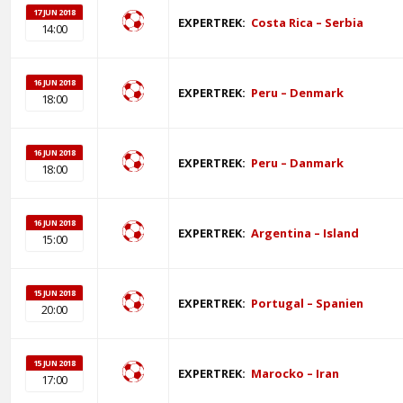
17 JUN 2018
EXPERTREK:
Costa Rica – Serbia
14:00
16 JUN 2018
EXPERTREK:
Peru – Denmark
18:00
16 JUN 2018
EXPERTREK:
Peru – Danmark
18:00
16 JUN 2018
EXPERTREK:
Argentina – Island
15:00
15 JUN 2018
EXPERTREK:
Portugal – Spanien
20:00
15 JUN 2018
EXPERTREK:
Marocko – Iran
17:00