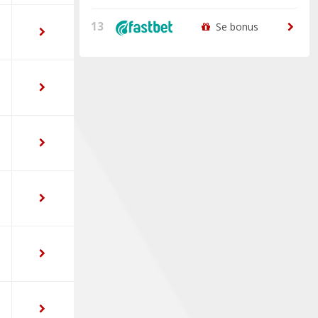
13
Se bonus