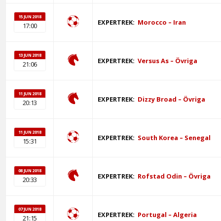
15 JUN 2018
EXPERTREK:
Morocco – Iran
17:00
13 JUN 2018
EXPERTREK:
Versus As – Övriga
21:06
11 JUN 2018
EXPERTREK:
Dizzy Broad – Övriga
20:13
11 JUN 2018
EXPERTREK:
South Korea – Senegal
15:31
08 JUN 2018
EXPERTREK:
Rofstad Odin – Övriga
20:33
07 JUN 2018
EXPERTREK:
Portugal – Algeria
21:15