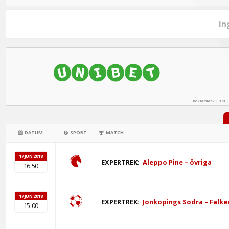
In
Reklamlänk | 18+ |
DATUM
SPORT
MATCH
17 JUN 2018
EXPERTREK:
Aleppo Pine – övriga
16:50
17 JUN 2018
EXPERTREK:
Jonkopings Sodra – Falk
15:00