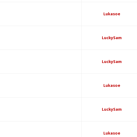
Lukasoe
LuckySam
LuckySam
Lukasoe
LuckySam
Lukasoe