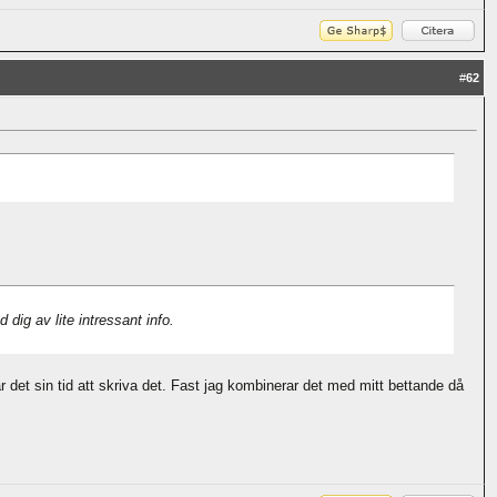
#
62
dig av lite intressant info.
r det sin tid att skriva det. Fast jag kombinerar det med mitt bettande då